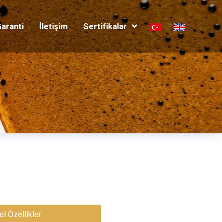
Garanti
İletişim
Sertifikalar
l Özellikler